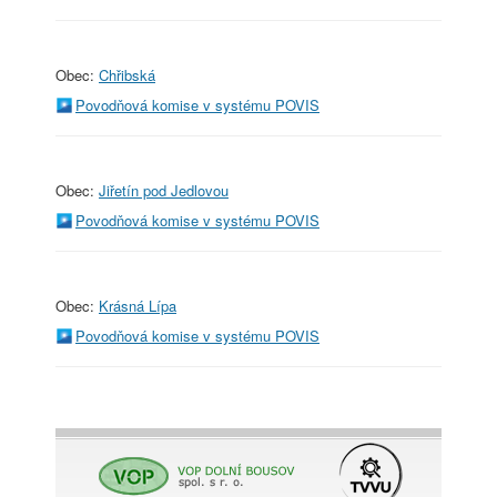
Obec:
Chřibská
Povodňová komise v systému POVIS
Obec:
Jiřetín pod Jedlovou
Povodňová komise v systému POVIS
Obec:
Krásná Lípa
Povodňová komise v systému POVIS